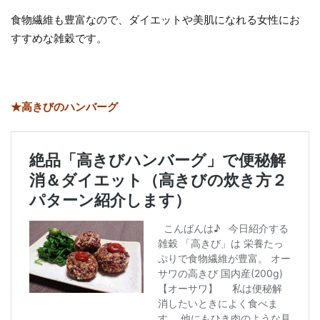
食物繊維も豊富なので、ダイエットや美肌になれる女性にお
すすめな雑穀です。
★高きびのハンバーグ