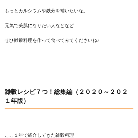
もっとカルシウムや鉄分を補いたいな。
元気で美肌になりたい人などなど
ぜひ雑穀料理を作って食べてみてくださいね♪
雑穀レシピ７つ！総集編（２０２０～２０２
１年版）
ここ１年で紹介してきた雑穀料理