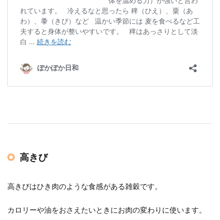
高きび
高きびはひき肉のような食感がある雑穀です。
カロリーや油をおさえたいときにお肉の変わりに使います。