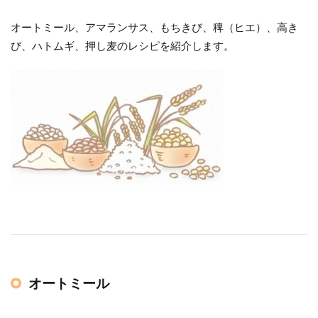
オートミール、アマランサス、もちきび、稗（ヒエ）、高き
び、ハトムギ、押し麦のレシピを紹介します。
オートミール