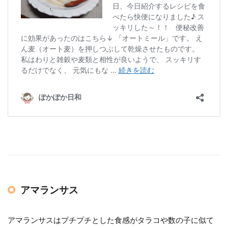
アマランサス
アマランサスはプチプチとした食感がタラコや数の子に似て