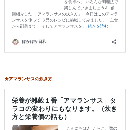
★アマランサスの炊き方