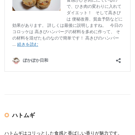
ハトムギ
ハトムギはコリっとした食感と香ばしい香りが魅力です。