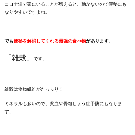
コロナ渦で家にいることが増えると、動かないので便秘にも
なりやすいですよね。
でも
便秘を解消してくれる最強の食べ物
があります。
「雑穀」
です。
雑穀は食物繊維がたっぷり！
ミネラルも多いので、貧血や骨粗しょう症予防にもなりま
す。