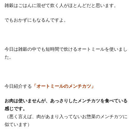
雑穀はごはんに混ぜて炊く人がほとんどだと思います。
でもおかずにもなるんですよ。
今日は雑穀の中でも短時間で炊けるオートミールを使いまし
た。
今日紹介する
「オートミールのメンチカツ」
お肉は使いませんが、あっさりしたメンチカツを食べている
感じです。
（悪く言えば、肉があまり入ってないお惣菜のメンチカツに
似ています）