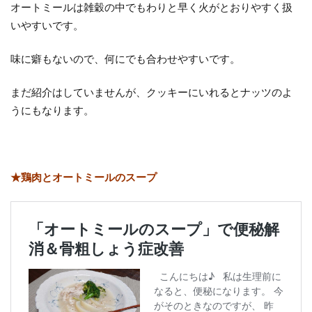
オートミールは雑穀の中でもわりと早く火がとおりやすく扱
いやすいです。
味に癖もないので、何にでも合わせやすいです。
まだ紹介はしていませんが、クッキーにいれるとナッツのよ
うにもなります。
★鶏肉とオートミールのスープ