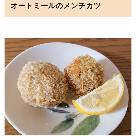
オートミールのメンチカツ