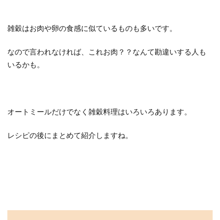
雑穀はお肉や卵の食感に似ているものも多いです。
なので言われなければ、これお肉？？なんて勘違いする人も
いるかも。
オートミールだけでなく雑穀料理はいろいろあります。
レシピの後にまとめて紹介しますね。