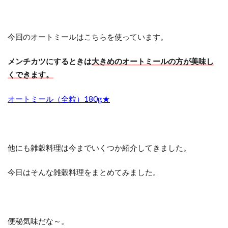
今回のオートミールはこちらを使っています。
メンチカツにするときは
大きめのオートミールの方が美味し
くできます。
オートミール（全粒）180g★
他にも雑穀料理は今までいくつか紹介してきました。
今日はそんな雑穀料理をまとめてみました。
便秘気味だな～。