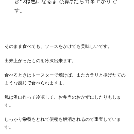
きつね色になるまで揚げたら出来上がりで
す。
そのまま食べても、ソースをかけても美味しいです。
出来上がったものを冷凍出来ます。
食べるときはトースターで焼けば、またカラリと揚げたての
ような感じで食べられますよ。
私は沢山作って冷凍して、お弁当のおかずにしたりもしま
す。
しっかり栄養もとれて便秘も解消されるので重宝していま
す。