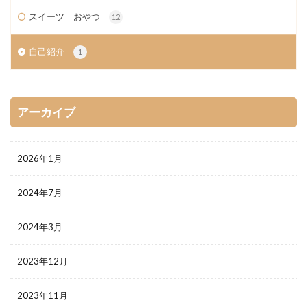
スイーツ おやつ
12
自己紹介
1
アーカイブ
2026年1月
2024年7月
2024年3月
2023年12月
2023年11月