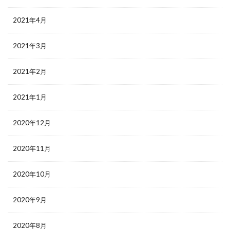
2021年4月
2021年3月
2021年2月
2021年1月
2020年12月
2020年11月
2020年10月
2020年9月
2020年8月