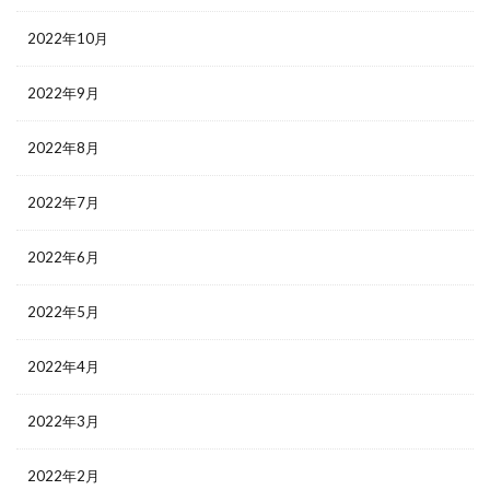
2022年10月
2022年9月
2022年8月
2022年7月
2022年6月
2022年5月
2022年4月
2022年3月
2022年2月