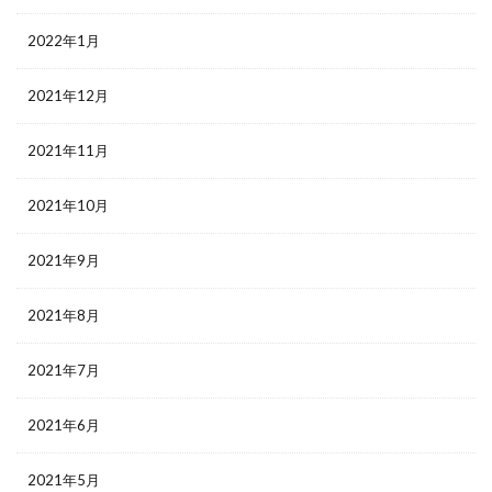
2022年1月
2021年12月
2021年11月
2021年10月
2021年9月
2021年8月
2021年7月
2021年6月
2021年5月