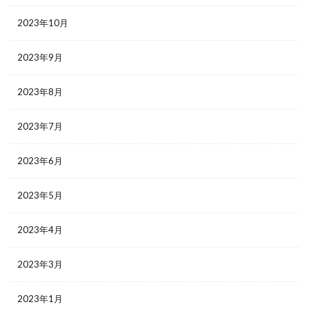
2023年10月
2023年9月
2023年8月
2023年7月
2023年6月
2023年5月
2023年4月
2023年3月
2023年1月