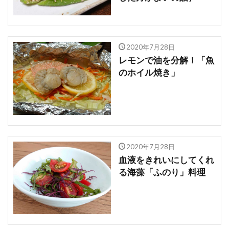
2020年7月28日
レモンで油を分解！「魚
のホイル焼き」
2020年7月28日
血液をきれいにしてくれ
る海藻「ふのり」料理