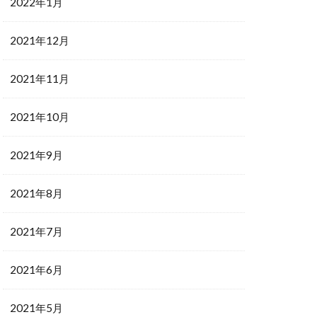
2022年1月
2021年12月
2021年11月
2021年10月
2021年9月
2021年8月
2021年7月
2021年6月
2021年5月