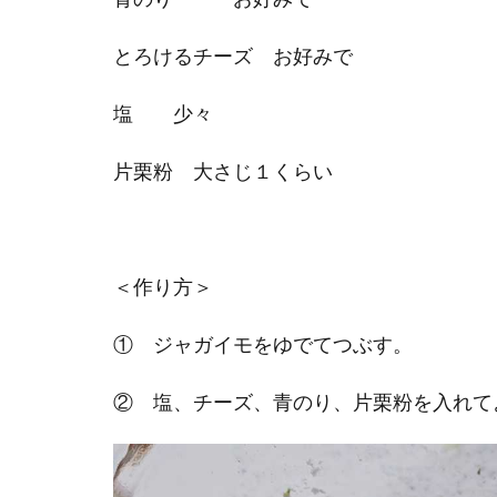
とろけるチーズ お好みで
塩 少々
片栗粉 大さじ１くらい
＜作り方＞
① ジャガイモをゆでてつぶす。
② 塩、チーズ、青のり、片栗粉を入れて