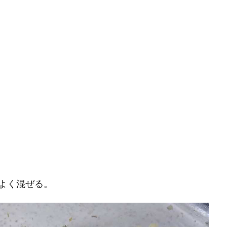
よく混ぜる。