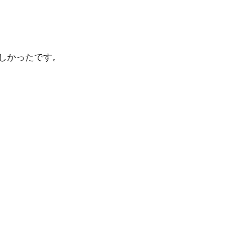
しかったです。