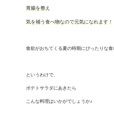
胃腸を整え
気を補う食べ物なので元気になれます！
食欲がおちてくる夏の時期にぴったりな食
というわけで、
ポテトサラダにあきたら
こんな料理はいかがでしょうか♪