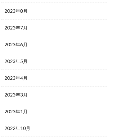
2023年8月
2023年7月
2023年6月
2023年5月
2023年4月
2023年3月
2023年1月
2022年10月