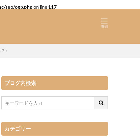
nc/seo/ogp.php
on line
117
は？）
ブログ内検索
カテゴリー