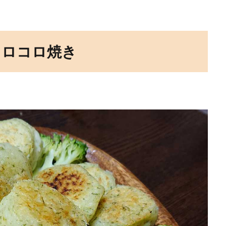
コロコロ焼き