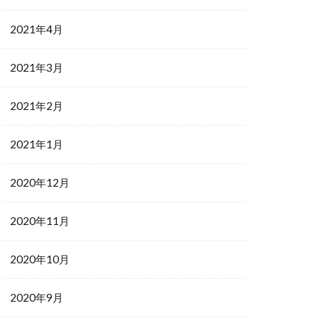
2021年4月
2021年3月
2021年2月
2021年1月
2020年12月
2020年11月
2020年10月
2020年9月