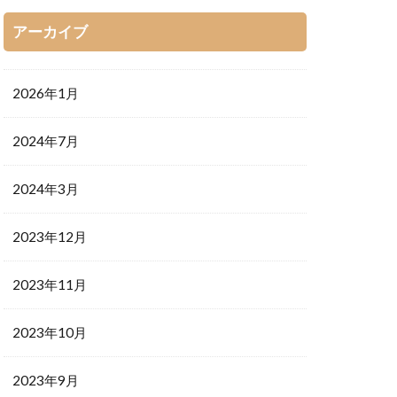
アーカイブ
2026年1月
2024年7月
2024年3月
2023年12月
2023年11月
2023年10月
2023年9月