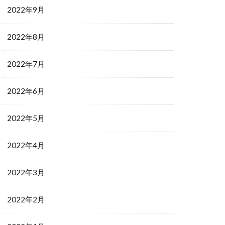
2022年9月
2022年8月
2022年7月
2022年6月
2022年5月
2022年4月
2022年3月
2022年2月