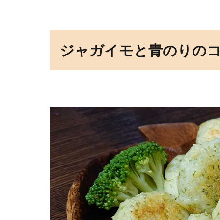
ジャガイモと青のりの