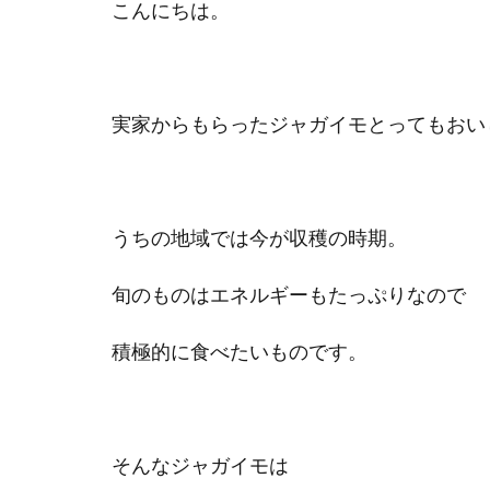
こんにちは。
実家からもらったジャガイモとってもおい
うちの地域では今が収穫の時期。
旬のものはエネルギーもたっぷりなので
積極的に食べたいものです。
そんなジャガイモは