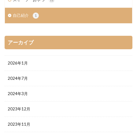
自己紹介
1
アーカイブ
2026年1月
2024年7月
2024年3月
2023年12月
2023年11月