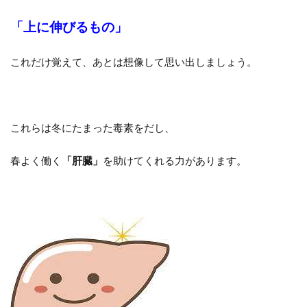
「上に伸びるもの」
これだけ覚えて、あとは想像して思い出しましょう。
これらは冬にたまった毒素をだし、
春よく働く
「肝臓」
を助けてくれる力があります。