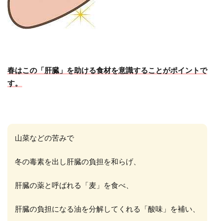
春はこの「肝臓」を助ける食材を意識することがポイントで
す。
山菜などの苦みで
冬の毒素を出し肝臓の負担を和らげ、
肝臓の薬と呼ばれる「麦」を食べ、
肝臓の負担になる油を分解してくれる「酸味」を補い、