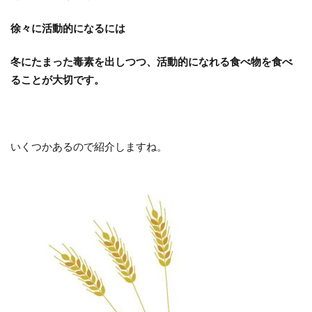
徐々に活動的になるには
冬にたまった毒素を出しつつ、活動的になれる食べ物を食べ
ることが大切です。
いくつかあるので紹介しますね。