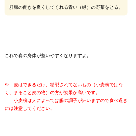
肝臓の働きを良くしてくれる青い（緑）の野菜をとる。
これで春の身体が整いやすくなりますよ。
※ 麦はできるだけ、精製されてないもの（小麦粉ではな
く、まるごと麦の物）の方が効果が高いです。
小麦粉は人によっては腸の調子が狂いますので食べ過ぎ
には注意してください。