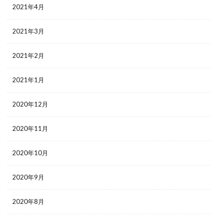
2021年4月
2021年3月
2021年2月
2021年1月
2020年12月
2020年11月
2020年10月
2020年9月
2020年8月