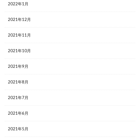
2022年1月
2021年12月
2021年11月
2021年10月
2021年9月
2021年8月
2021年7月
2021年6月
2021年5月