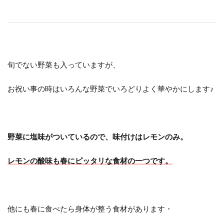
旬でない野菜も入っていますが、
お祝い事の時はいろんな野菜でいろどりよく華やかにします♪
野菜に塩味がついているので、味付けはレモンのみ。
レモンの酸味も春にピッタリな食材の一つです。
他にも春に食べたら身体が整う食材があります・