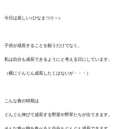
今日は楽しい♪ひなまつり～♪
子供が成長することを願うだけでなく、
私は自分も成長できるようにと考える日にしています。
（横にぐんぐん成長したくはないが・・・）
こんな春の時期は
ぐんぐん伸びて成長する野菜や野草たちが出てきます。
そんな食べ物を食べると自分もぐんぐん成長できます。