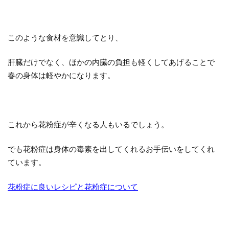
このような食材を意識してとり、
肝臓だけでなく、ほかの内臓の負担も軽くしてあげることで
春の身体は軽やかになります。
これから花粉症が辛くなる人もいるでしょう。
でも花粉症は身体の毒素を出してくれるお手伝いをしてくれ
ています。
花粉症に良いレシピと花粉症について