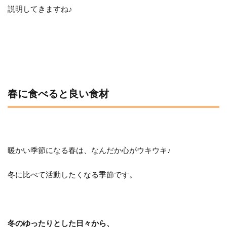
説明してきますね♪
春に食べると良い食材
暖かい季節になる春は、なんだか心がウキウキ♪
冬に比べて活動したくなる季節です。
冬のゆったりとした日々から、