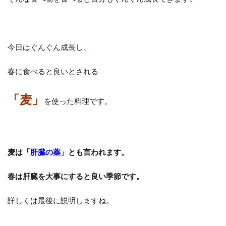
今日はぐんぐん成長し、
春に食べると良いとされる
「麦」
を使った料理です。
麦は
「肝臓の薬」
とも言われます。
春は肝臓を大事にすると良い季節です。
詳しくは最後に説明しますね。