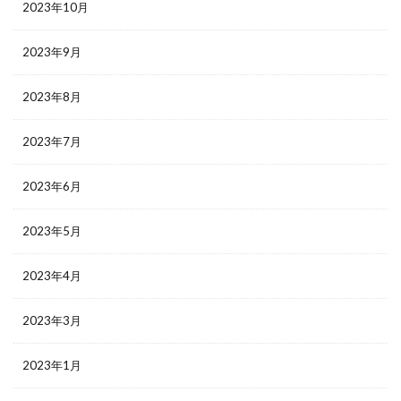
2023年10月
2023年9月
2023年8月
2023年7月
2023年6月
2023年5月
2023年4月
2023年3月
2023年1月