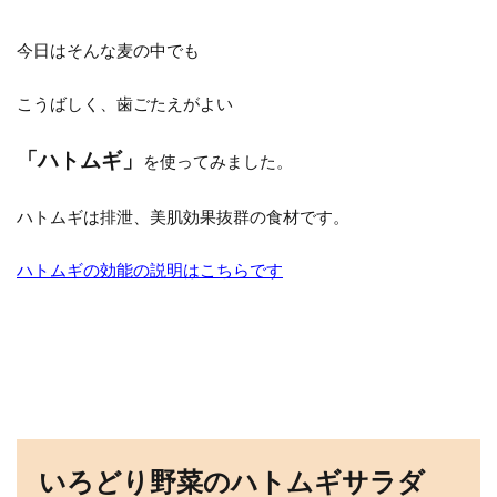
今日はそんな麦の中でも
こうばしく、歯ごたえがよい
「ハトムギ」
を使ってみました。
ハトムギは排泄、美肌効果抜群の食材です。
ハトムギの効能の説明はこちらです
いろどり野菜のハトムギサラダ