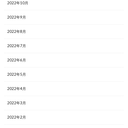
2022年10月
2022年9月
2022年8月
2022年7月
2022年6月
2022年5月
2022年4月
2022年3月
2022年2月