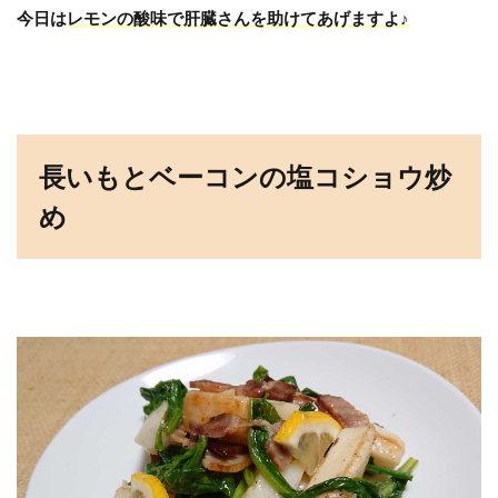
今日は
レモンの酸味で肝臓さんを助けてあげますよ♪
長いもとベーコンの塩コショウ炒
め