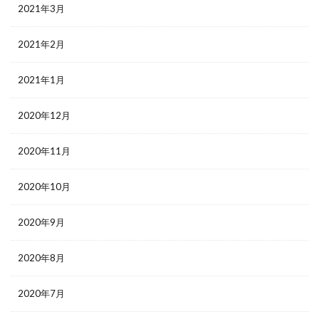
2021年3月
2021年2月
2021年1月
2020年12月
2020年11月
2020年10月
2020年9月
2020年8月
2020年7月