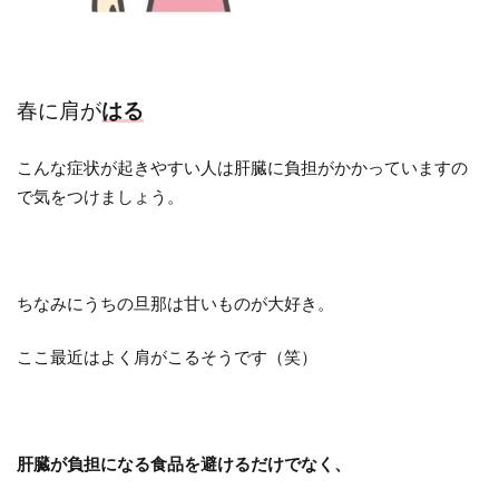
春に肩が
はる
こんな症状が起きやすい人は肝臓に負担がかかっていますの
で気をつけましょう。
ちなみにうちの旦那は甘いものが大好き。
ここ最近はよく肩がこるそうです（笑）
肝臓が負担になる食品を避けるだけでなく、