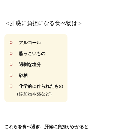
＜肝臓に負担になる食べ物は＞
アルコール
脂っこいもの
過剰な塩分
砂糖
化学的に作られたもの
（添加物や薬など）
これらを食べ過ぎ、肝臓に負担がかかると