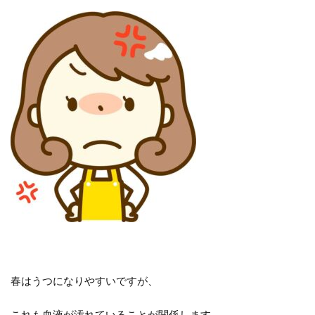
春はうつになりやすいですが、
これも血液が汚れていることが関係します。