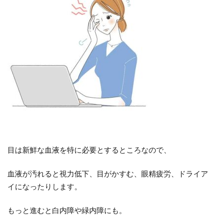
目は新鮮な血液を特に必要とするところなので、
血液が汚れると視力低下、目がかすむ、眼精疲労、ドライア
イになったりします。
もっと進むと白内障や緑内障にも。