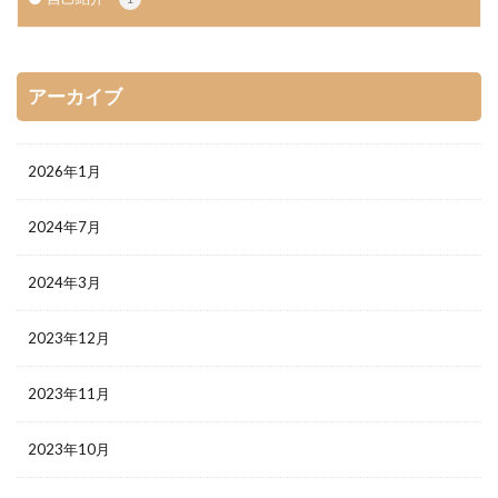
アーカイブ
2026年1月
2024年7月
2024年3月
2023年12月
2023年11月
2023年10月