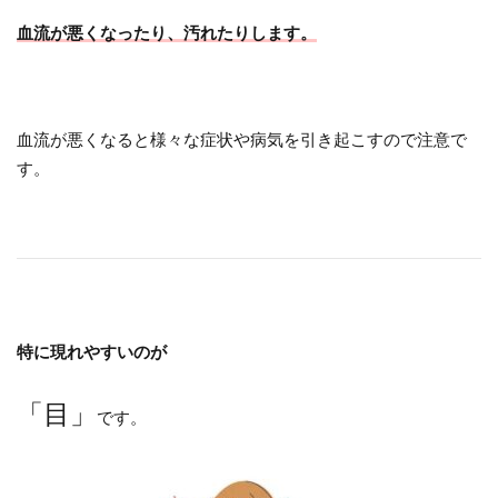
血流が悪くなったり、汚れたりします。
血流が悪くなると様々な症状や病気を引き起こすので注意で
す。
特に現れやすいのが
「目」
です。