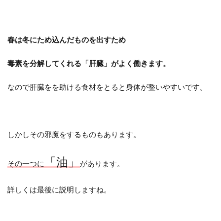
春は冬にため込んだものを出すため
毒素を分解してくれる「肝臓」がよく働きます。
なので肝臓をを助ける食材をとると身体が整いやすいです。
しかしその邪魔をするものもあります。
「油」
その一つに
があります。
詳しくは最後に説明しますね。