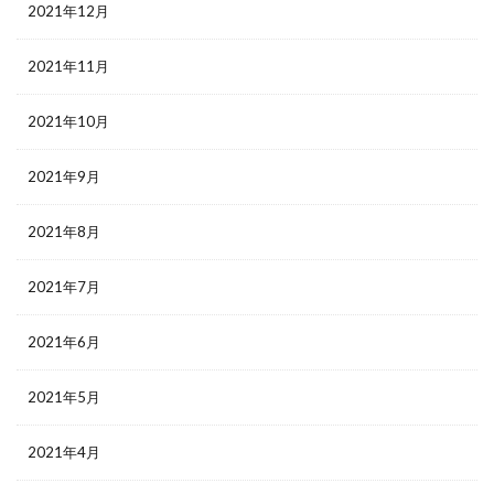
2021年12月
2021年11月
2021年10月
2021年9月
2021年8月
2021年7月
2021年6月
2021年5月
2021年4月