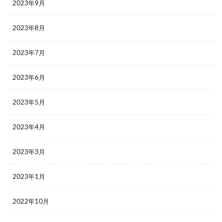
2023年9月
2023年8月
2023年7月
2023年6月
2023年5月
2023年4月
2023年3月
2023年1月
2022年10月