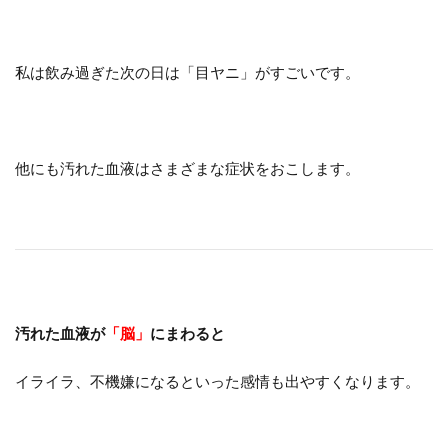
私は飲み過ぎた次の日は「目ヤニ」がすごいです。
他にも汚れた血液はさまざまな症状をおこします。
汚れた血液が
「脳」
にまわると
イライラ、不機嫌になるといった感情も出やすくなります。