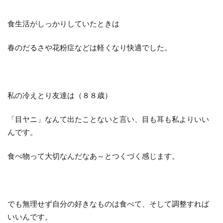
食生活がしっかりしていたときは
春のだるさや花粉症などは軽くなり快適でした。
私の冷えとり友達は（８８歳）
「目ヤニ」なんて出たことないと言い、目も耳も私よりいい
んです。
食べ物って大切なんだなあ～とつくづく感じます。
でも無理せず自分の好きなものは食べて、そして調整すれば
いいんです。