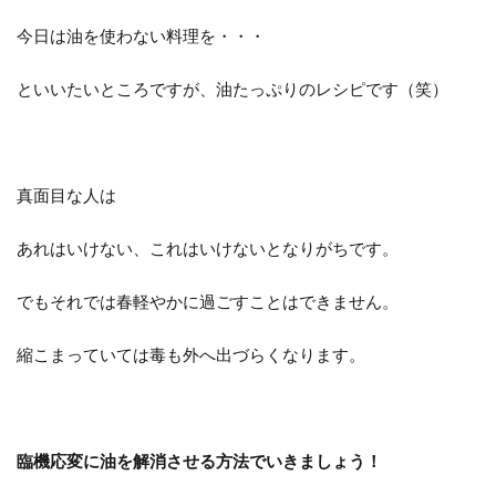
今日は油を使わない料理を・・・
といいたいところですが、油たっぷりのレシピです（笑）
真面目な人は
あれはいけない、これはいけないとなりがちです。
でもそれでは春軽やかに過ごすことはできません。
縮こまっていては毒も外へ出づらくなります。
臨機応変に油を解消させる方法でいきましょう！