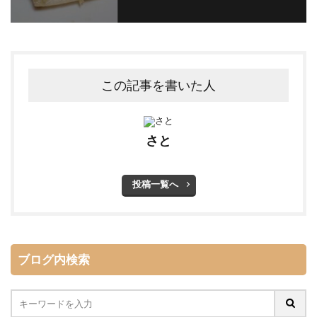
この記事を書いた人
さと
投稿一覧へ
ブログ内検索