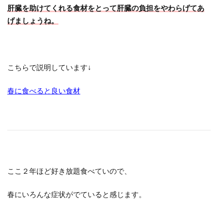
肝臓を助けてくれる食材をとって肝臓の負担をやわらげてあ
げましょうね。
こちらで説明しています↓
春に食べると良い食材
ここ２年ほど好き放題食べていので、
春にいろんな症状がでていると感じます。