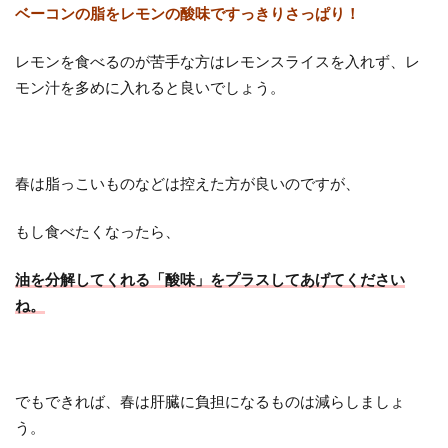
ベーコンの脂をレモンの酸味ですっきりさっぱり！
レモンを食べるのが苦手な方はレモンスライスを入れず、レ
モン汁を多めに入れると良いでしょう。
春は脂っこいものなどは控えた方が良いのですが、
もし食べたくなったら、
油を分解してくれる「酸味」をプラスしてあげてください
ね。
でもできれば、春は肝臓に負担になるものは減らしましょ
う。