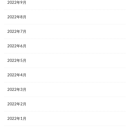
2022年9月
2022年8月
2022年7月
2022年6月
2022年5月
2022年4月
2022年3月
2022年2月
2022年1月