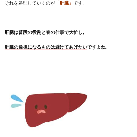
それを処理していくのが
「肝臓」
です。
肝臓は普段の役割と春の仕事で大忙し。
肝臓の負担になるものは避けてあげたい
ですよね。