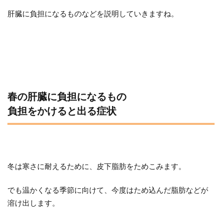
肝臓に負担になるものなどを説明していきますね。
春の肝臓に負担になるもの
負担をかけると出る症状
冬は寒さに耐えるために、皮下脂肪をためこみます。
でも温かくなる季節に向けて、今度はため込んだ脂肪などが
溶け出します。