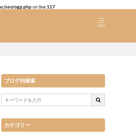
nc/seo/ogp.php
on line
117
ブログ内検索
カテゴリー