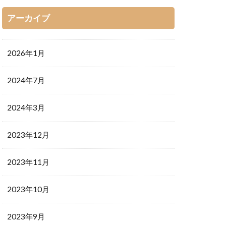
アーカイブ
2026年1月
2024年7月
2024年3月
2023年12月
2023年11月
2023年10月
2023年9月