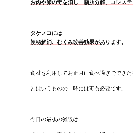
お肉や卵の毒を消し、
脂肪分解、コレステ
タケノコには
便秘解消、むくみ改善効果が
あります。
食材を利用してお正月に食べ過ぎでできた
とはいうものの、時には毒も必要です。
今日の最後の雑談は