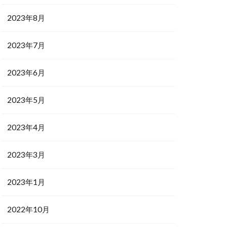
2023年8月
2023年7月
2023年6月
2023年5月
2023年4月
2023年3月
2023年1月
2022年10月