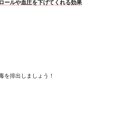
ロールや血圧を下げてくれる効果
毒を排出しましょう！