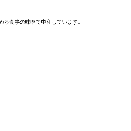
める食事の味噌で中和しています。