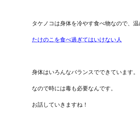
タケノコは身体を冷やす食べ物なので、温
たけのこを食べ過ぎてはいけない人
身体はいろんなバランスでできています。
なので時には毒も必要なんです。
お話していきますね！