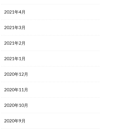
2021年4月
2021年3月
2021年2月
2021年1月
2020年12月
2020年11月
2020年10月
2020年9月