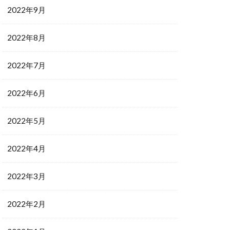
2022年9月
2022年8月
2022年7月
2022年6月
2022年5月
2022年4月
2022年3月
2022年2月