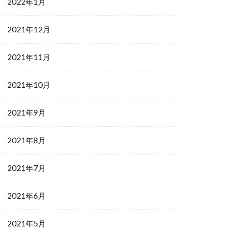
2022年1月
2021年12月
2021年11月
2021年10月
2021年9月
2021年8月
2021年7月
2021年6月
2021年5月