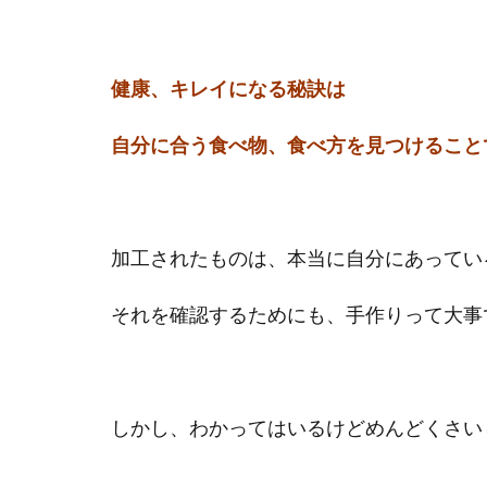
健康、キレイになる秘訣は
自分に合う食べ物、食べ方を見つけること
加工されたものは、本当に自分にあってい
それを確認するためにも、手作りって大事
しかし、わかってはいるけどめんどくさい