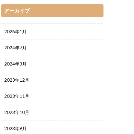
アーカイブ
2026年1月
2024年7月
2024年3月
2023年12月
2023年11月
2023年10月
2023年9月