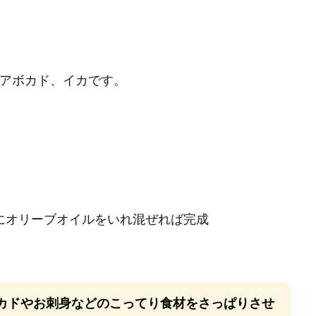
、アボカド、イカです。
オリーブオイルをいれ混ぜれば完成
カドやお刺身などのこってり食材をさっぱりさせ