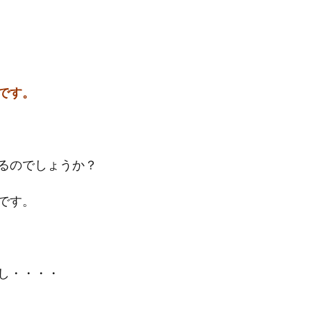
です。
るのでしょうか？
です。
し・・・・