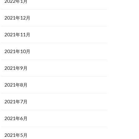
2022年1月
2021年12月
2021年11月
2021年10月
2021年9月
2021年8月
2021年7月
2021年6月
2021年5月