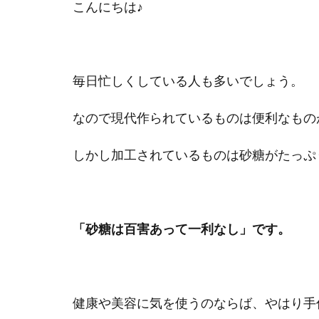
こんにちは♪
毎日忙しくしている人も多いでしょう。
なので現代作られているものは便利なもの
しかし加工されているものは砂糖がたっぷ
「砂糖は百害あって一利なし」です。
健康や美容に気を使うのならば、やはり手