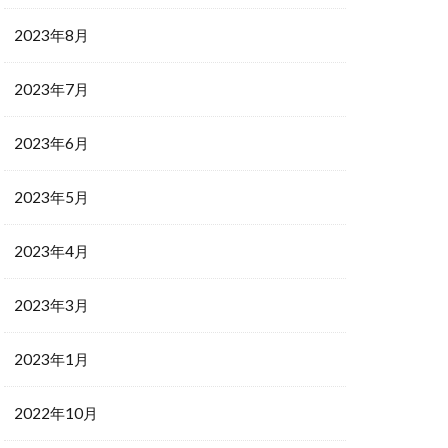
2023年8月
2023年7月
2023年6月
2023年5月
2023年4月
2023年3月
2023年1月
2022年10月