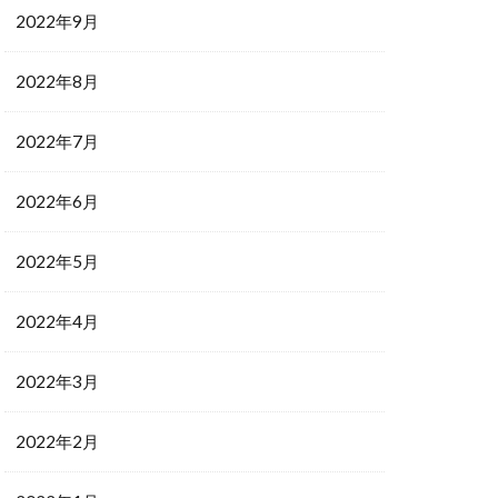
2022年9月
2022年8月
2022年7月
2022年6月
2022年5月
2022年4月
2022年3月
2022年2月