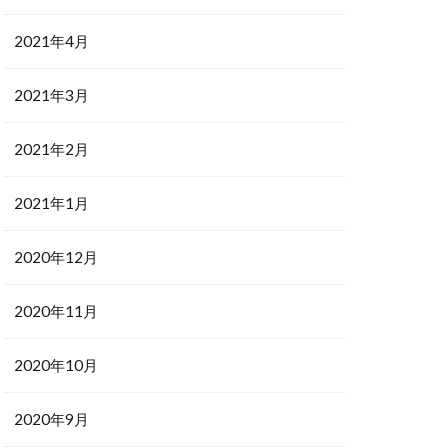
2021年4月
2021年3月
2021年2月
2021年1月
2020年12月
2020年11月
2020年10月
2020年9月