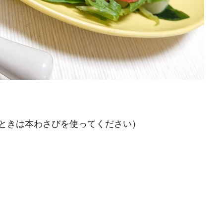
ときは本わさびを使ってください）