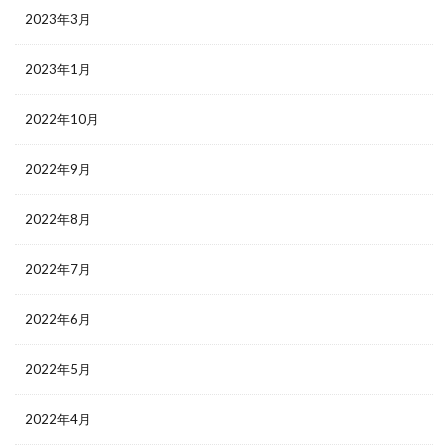
2023年3月
2023年1月
2022年10月
2022年9月
2022年8月
2022年7月
2022年6月
2022年5月
2022年4月