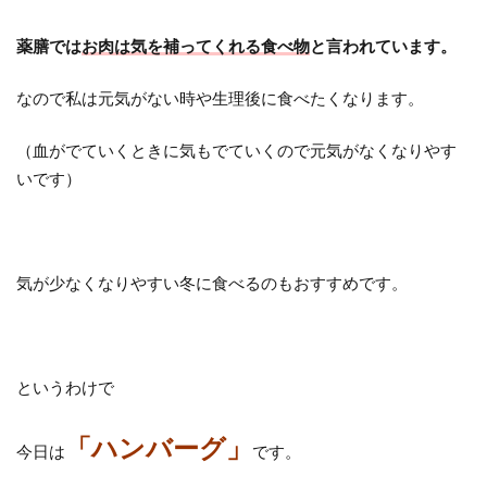
薬膳では
お肉は気を補ってくれる食べ物
と言われています。
なので私は元気がない時や生理後に食べたくなります。
（血がでていくときに気もでていくので元気がなくなりやす
いです）
気が少なくなりやすい冬に食べるのもおすすめです。
というわけで
「ハンバーグ」
今日は
です。