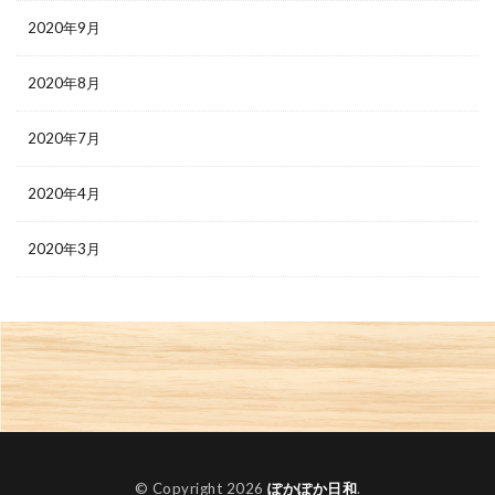
2020年9月
2020年8月
2020年7月
2020年4月
2020年3月
© Copyright 2026
ぽかぽか日和
.