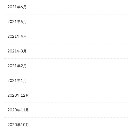
2021年6月
2021年5月
2021年4月
2021年3月
2021年2月
2021年1月
2020年12月
2020年11月
2020年10月