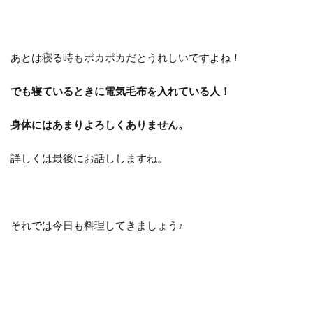
あとは寝る時もポカポカだとうれしいですよね！
でも寝ているときに電気毛布を入れている人！
身体にはあまりよろしくありません。
詳しくは最後にお話ししますね。
それでは今日も料理してきましょう♪