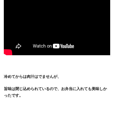
冷めてからは肉汁はでませんが、
旨味は閉じ込められているので、お弁当に入れても美味しか
ったです。