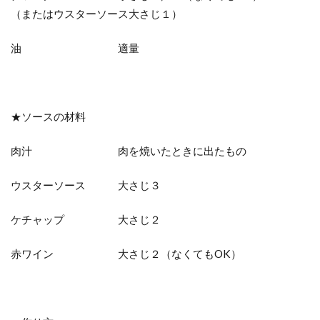
（またはウスターソース大さじ１）
油 適量
★ソースの材料
肉汁 肉を焼いたときに出たもの
ウスターソース 大さじ３
ケチャップ 大さじ２
赤ワイン 大さじ２（なくてもOK）