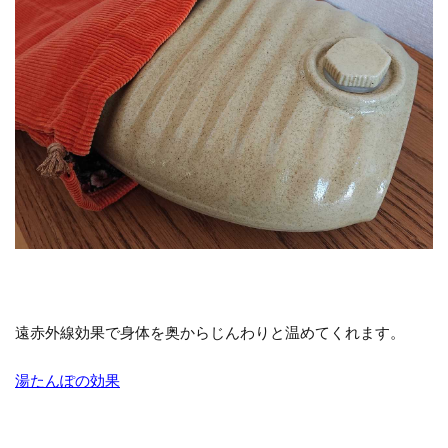
遠赤外線効果で身体を奥からじんわりと温めてくれます。
湯たんぽの効果