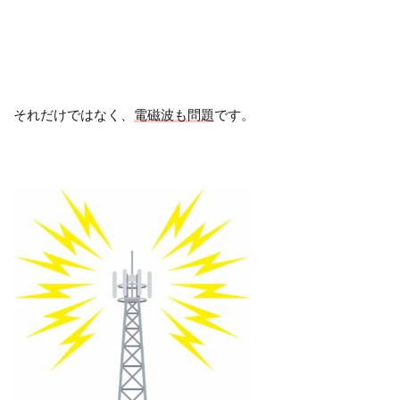
それだけではなく、
電磁波も問題
です。