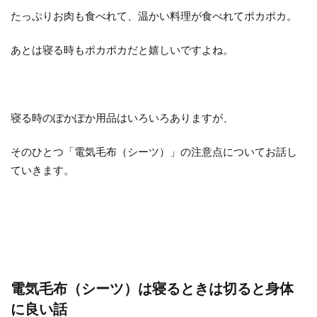
たっぷりお肉も食べれて、温かい料理が食べれてポカポカ。
あとは寝る時もポカポカだと嬉しいですよね。
寝る時のぽかぽか用品はいろいろありますが、
そのひとつ「電気毛布（シーツ）」の注意点についてお話し
ていきます。
電気毛布（シーツ）は寝るときは切ると身体
に良い話