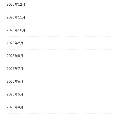
2023年12月
2023年11月
2023年10月
2023年9月
2023年8月
2023年7月
2023年6月
2023年5月
2023年4月