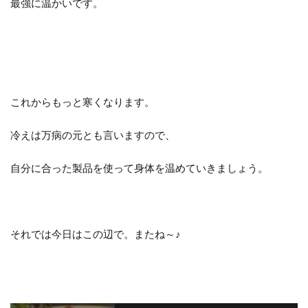
最強に温かいです。
これからもっと寒くなります。
冷えは万病の元とも言いますので、
自分に合った製品を使って身体を温めていきましょう。
それでは今日はこの辺で。またね～♪