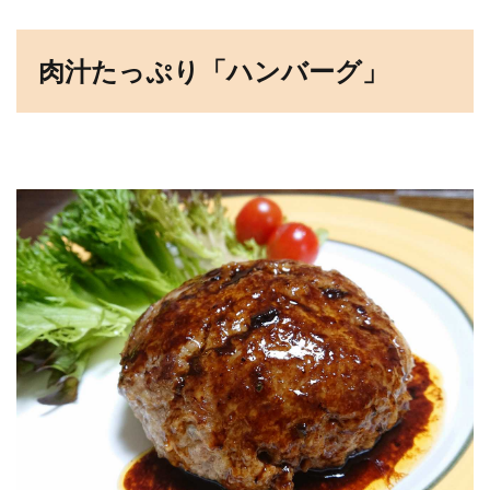
肉汁たっぷり「ハンバーグ」