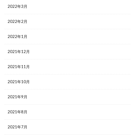
2022年3月
2022年2月
2022年1月
2021年12月
2021年11月
2021年10月
2021年9月
2021年8月
2021年7月