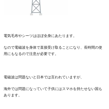
電気毛布やシーツはほぼ全身にあたります。
なので電磁波を身体で直接受け取ることになり、長時間の使
用にもなるので注意が必要です。
電磁波は問題ないと日本では言われていますが、
海外では問題になっていて子供にはスマホを持たせない国も
あります。