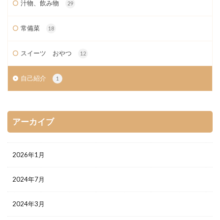
汁物、飲み物
29
常備菜
18
スイーツ おやつ
12
自己紹介
1
アーカイブ
2026年1月
2024年7月
2024年3月