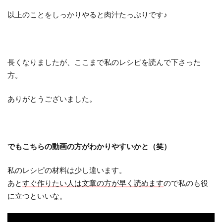
以上のことをしっかりやると肉汁たっぷりです♪
長くなりましたが、ここまで私のレシピを読んで下さった
方。
ありがとうございました。
でもこちらの動画の方がわかりやすいかと（笑）
私のレシピの材料は少し違います。
あと
すぐ作りたい人は文章の方が早く読めます
ので私のも役
に立つといいな。