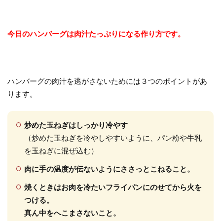
今日のハンバーグは肉汁たっぷりになる作り方です。
ハンバーグの肉汁を逃がさないためには３つのポイントがあ
ります。
炒めた玉ねぎはしっかり冷やす
（炒めた玉ねぎを冷やしやすいように、パン粉や牛乳
を玉ねぎに混ぜ込む）
肉に手の温度が伝ないようにささっとこねること。
焼くときはお肉を冷たいフライパンにのせてから火を
つける。
真ん中をへこまさないこと。