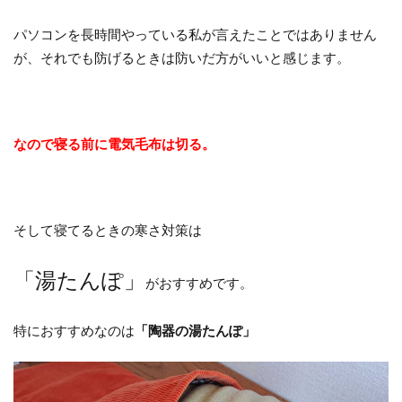
パソコンを長時間やっている私が言えたことではありません
が、それでも防げるときは防いだ方がいいと感じます。
なので寝る前に電気毛布は切る。
そして寝てるときの寒さ対策は
「湯たんぽ」
がおすすめです。
特におすすめなのは
「陶器の湯たんぽ」