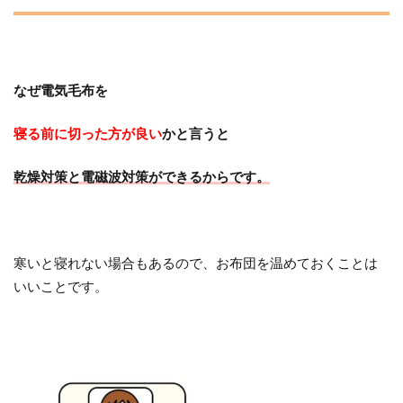
なぜ電気毛布を
寝る前に切った方が良い
かと言うと
乾燥対策と電磁波対策ができるからです。
寒いと寝れない場合もあるので、お布団を温めておくことは
いいことです。