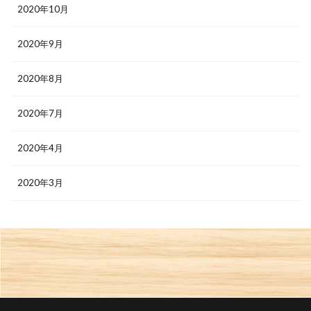
2020年10月
2020年9月
2020年8月
2020年7月
2020年4月
2020年3月