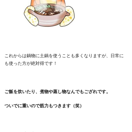
これからは鍋物に土鍋を使うことも多くなりますが、日常に
も使った方が絶対得です！
ご飯を炊いたり、煮物や蒸し物なんでもござれです。
ついでに重いので筋力もつきます（笑）