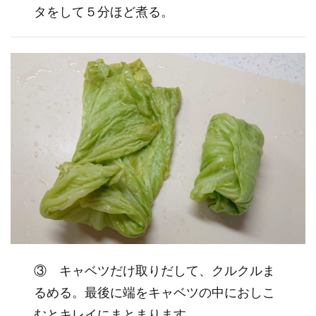
タをして５分ほど煮る。
③ キャベツだけ取りだして、クルクルま
るめる。最後に端をキャベツの中におしこ
むとキレイにまとまります。