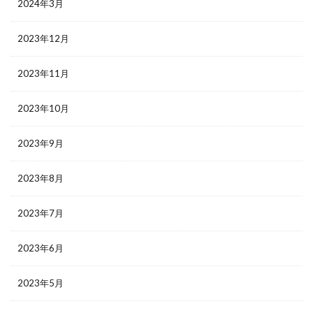
2024年3月
2023年12月
2023年11月
2023年10月
2023年9月
2023年8月
2023年7月
2023年6月
2023年5月