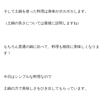
そして土鍋を使った料理は身体がポカポカします。
（土鍋の良さについては最後に説明しますね）
もちろん普通の鍋に比べて、料理も格段に美味しくなりま
す！
今日はシンプルな料理なので
土鍋の力で美味しさをひき出してもらっています。