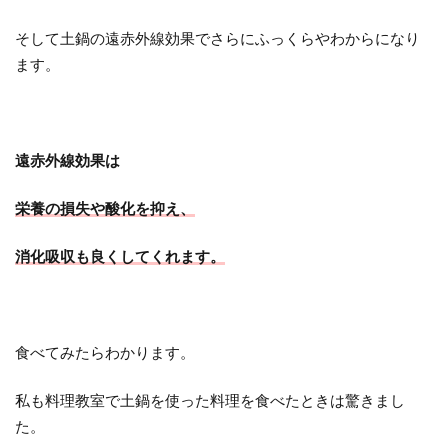
そして土鍋の遠赤外線効果でさらにふっくらやわからになり
ます。
遠赤外線効果は
栄養の損失や酸化を抑え、
消化吸収も良くしてくれます。
食べてみたらわかります。
私も料理教室で土鍋を使った料理を食べたときは驚きまし
た。