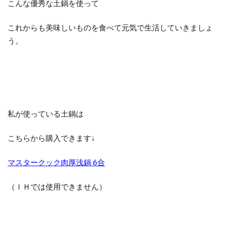
こんな優秀な土鍋を使って
これからも美味しいものを食べて元気で生活していきましょ
う。
私が使っている土鍋は
こちらから購入できます↓
マスタークック肉厚浅鍋 6合
（ＩＨでは使用できません）