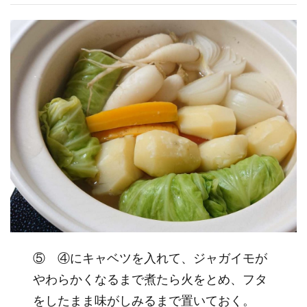
⑤ ④にキャベツを入れて、ジャガイモが
やわらかくなるまで煮たら火をとめ、フタ
をしたまま味がしみるまで置いておく。