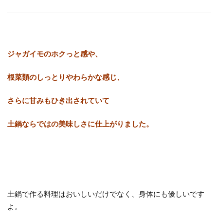
ジャガイモのホクっと感や、
根菜類のしっとりやわらかな感じ、
さらに甘みもひき出されていて
土鍋ならではの美味しさに仕上がりました。
土鍋で作る料理はおいしいだけでなく、身体にも優しいです
よ。