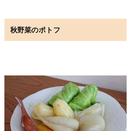
秋野菜のポトフ