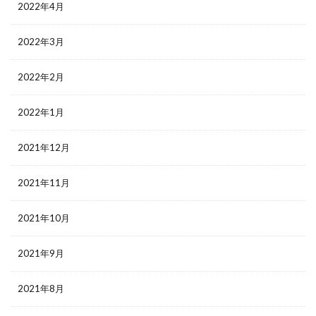
2022年4月
2022年3月
2022年2月
2022年1月
2021年12月
2021年11月
2021年10月
2021年9月
2021年8月