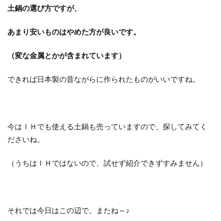
土鍋の選び方ですが、
あまり安いものはやめた方が良いです。
（変な金属とかが含まれています）
できれば日本製の昔ながらに作られたものがいいですね。
今はＩＨでも使える土鍋も売っていますので、探してみてく
ださいね。
（うちはＩＨではないので、試せず紹介できずすみません）
それでは今日はこの辺で。またね～♪