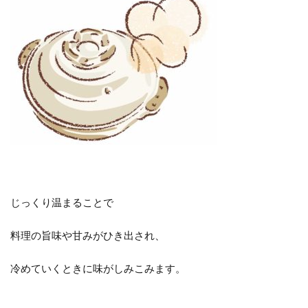
じっくり温まることで
料理の旨味や甘みがひき出され、
冷めていくときに味がしみこみます。