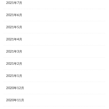
2021年7月
2021年6月
2021年5月
2021年4月
2021年3月
2021年2月
2021年1月
2020年12月
2020年11月