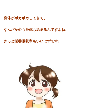
身体がポカポカしてきて、
なんだか心も身体も温まるんですよね。
きっと栄養吸収率もいいはずです♪