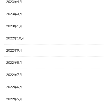
2023年4月
2023年3月
2023年1月
2022年10月
2022年9月
2022年8月
2022年7月
2022年6月
2022年5月