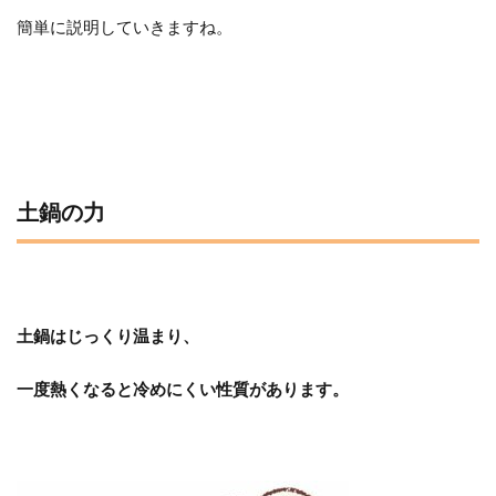
簡単に説明していきますね。
土鍋の力
土鍋はじっくり温まり、
一度熱くなると冷めにくい性質があります。