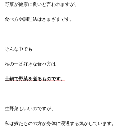
野菜が健康に良いと言われますが、
食べ方や調理法はさまざまです。
そんな中でも
私の一番好きな食べ方は
土鍋で野菜を煮るものです。
生野菜もいいのですが、
私は煮たものの方が身体に浸透する気がしています。