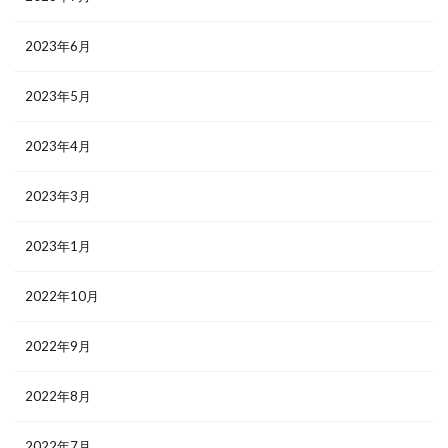
2023年6月
2023年5月
2023年4月
2023年3月
2023年1月
2022年10月
2022年9月
2022年8月
2022年7月