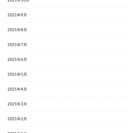
2021年9月
2021年8月
2021年7月
2021年6月
2021年5月
2021年4月
2021年3月
2021年2月