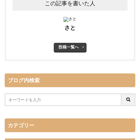
この記事を書いた人
さと
投稿一覧へ
ブログ内検索
カテゴリー