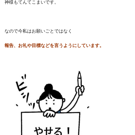
神様もてんてこまいです。
なので今私はお願いごとではなく
報告、お礼や目標などを言うようにしています。