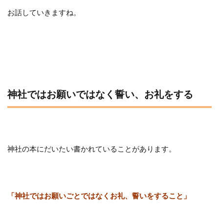
お話していきますね。
神社ではお願いではなく誓い、お礼をする
神社の本にだいたい書かれていることがあります。
「神社ではお願いごとではなくお礼、誓いをすること」