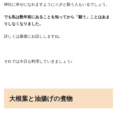
神社に幸せになれますように☆彡と願う人もいるでしょう。
でも私は数年前にあることを知ってから「願う」ことはあま
りしなくなりました。
詳しくは最後にお話ししますね。
それでは今日も料理していきましょう♪
大根葉と油揚げの煮物