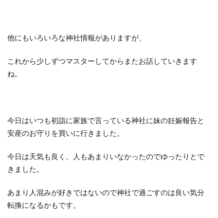
他にもいろいろな神社情報がありますが、
これから少しずつマスターしてからまたお話していきます
ね。
今日はいつも初詣に家族で言っている神社に妹の妊娠報告と
安産のお守りを買いに行きました。
今日は天気も良く、人もあまりいなかったのでゆったりとで
きました。
あまり人混みが好きではないので神社で過ごすのは良い気分
転換になるかもです。