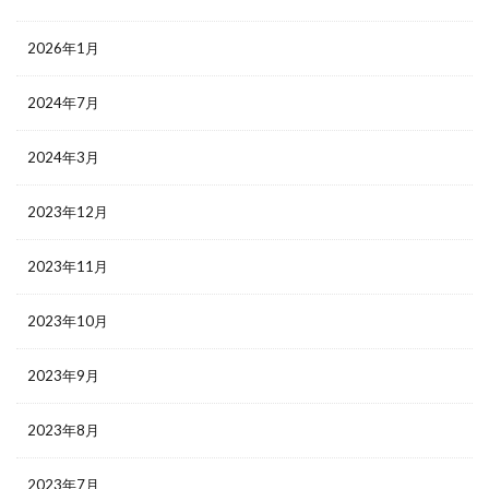
2026年1月
2024年7月
2024年3月
2023年12月
2023年11月
2023年10月
2023年9月
2023年8月
2023年7月