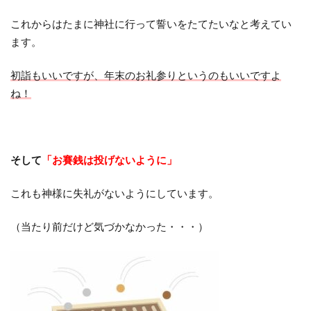
これからはたまに神社に行って誓いをたてたいなと考えてい
ます。
初詣もいいですが、年末のお礼参りというのもいいですよ
ね！
そして
「お賽銭は投げないように」
これも神様に失礼がないようにしています。
（当たり前だけど気づかなかった・・・）