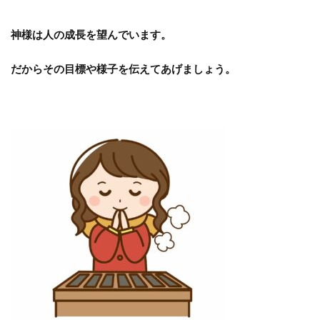
神様は人の成長を望んでいます。
だからその目標や様子を伝えてあげましょう。