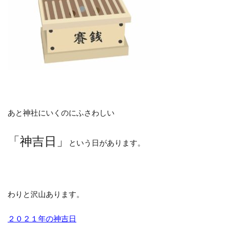
あと神社にいくのにふさわしい
「神吉日」
という日があります。
わりと沢山あります。
２０２１年の神吉日