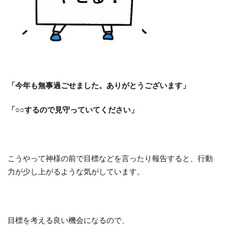
「今年も無事過ごせました。ありがとうございます」
「○○するので見守っていてください」
こうやって神様の前で目標などを言ったり報告すると、行動
力が少し上がるような気がしています。
目標を考える良い機会になるので、