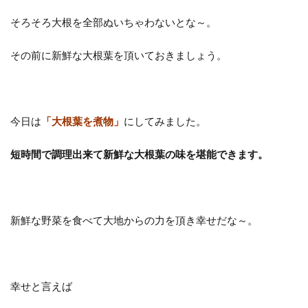
そろそろ大根を全部ぬいちゃわないとな～。
その前に新鮮な大根葉を頂いておきましょう。
今日は
「大根葉を煮物」
にしてみました。
短時間で調理出来て新鮮な大根葉の味を堪能できます。
新鮮な野菜を食べて大地からの力を頂き幸せだな～。
幸せと言えば