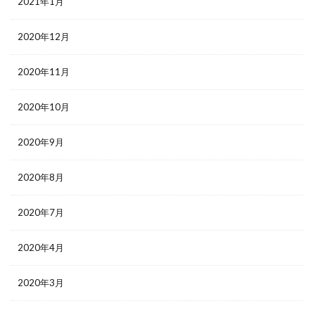
2021年1月
2020年12月
2020年11月
2020年10月
2020年9月
2020年8月
2020年7月
2020年4月
2020年3月