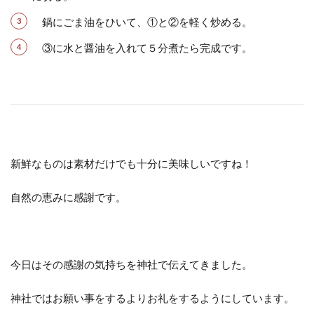
鍋にごま油をひいて、①と②を軽く炒める。
③に水と醤油を入れて５分煮たら完成です。
新鮮なものは素材だけでも十分に美味しいですね！
自然の恵みに感謝です。
今日はその感謝の気持ちを神社で伝えてきました。
神社ではお願い事をするよりお礼をするようにしています。