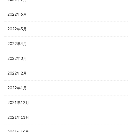
2022年6月
2022年5月
2022年4月
2022年3月
2022年2月
2022年1月
2021年12月
2021年11月
2021年10月