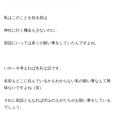
私はこのことを知る前は
神社に行く機会も少ないのに、
初詣にいっては多くの願い事をしていたんですよね。
いや～今考えれば失礼な話です。
名前もどこに住んでいるかもわからない私の願い事なんて興
味ないですよね（笑）
それに初詣ともなれば沢山の人がたちがお願い事をしている
でしょう。