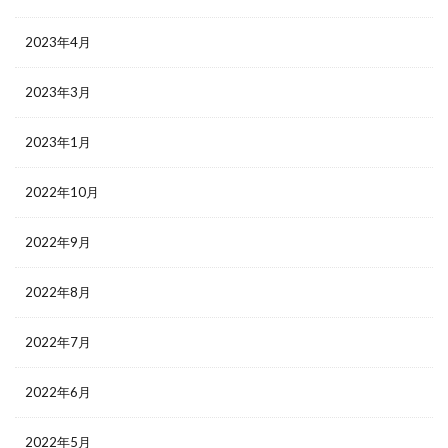
2023年4月
2023年3月
2023年1月
2022年10月
2022年9月
2022年8月
2022年7月
2022年6月
2022年5月