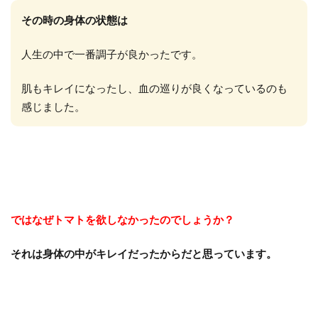
その時の身体の状態は
人生の中で一番調子が良かったです。
肌もキレイになったし、血の巡りが良くなっているのも
感じました。
ではなぜトマトを欲しなかったのでしょうか？
それは身体の中がキレイだったからだと思っています。