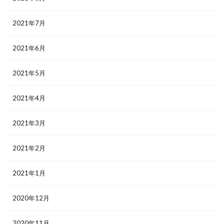
2021年7月
2021年6月
2021年5月
2021年4月
2021年3月
2021年2月
2021年1月
2020年12月
2020年11月