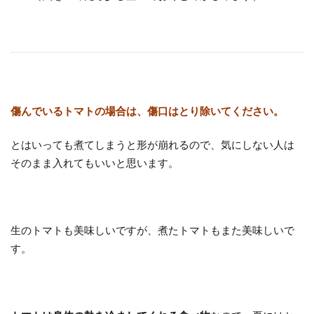
傷んでいるトマトの場合は、傷口はとり除いてください。
とはいっても煮てしまうと形が崩れるので、気にしない人は
そのまま入れてもいいと思います。
生のトマトも美味しいですが、煮たトマトもまた美味しいで
す。