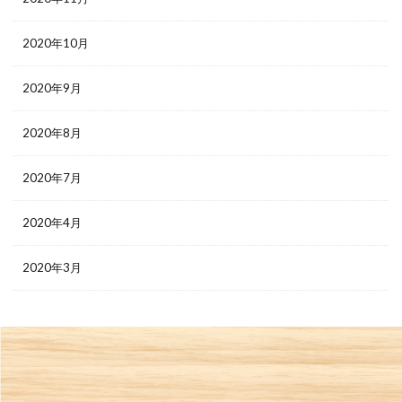
2020年10月
2020年9月
2020年8月
2020年7月
2020年4月
2020年3月