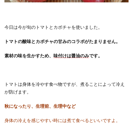
今日は今が旬のトマトとカボチャを使いました。
トマトの酸味とカボチャの甘みのコラボがたまりません。
素材の味を生かすため、
味付けは醤油のみ
です。
トマトは身体を冷やす食べ物ですが、煮ることによって冷え
が防げます。
秋になったり、生理前、生理中など
身体の冷えを感じやすい時には煮て食べるといいですよ。