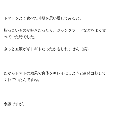
トマトをよく食べた時期を思い返してみると、
脂っこいものが好きだったり、ジャンクフードなどをよく食
べていた時でした。
きっと血液がギトギトだったかもしれません（笑）
だからトマトの効果で身体をキレイにしようと身体は欲して
くれていたんですね。
余談ですが、