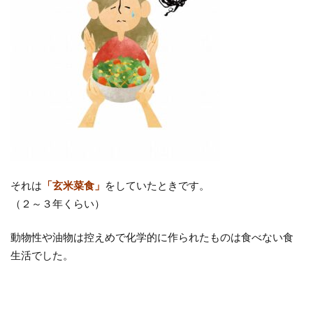
それは
「玄米菜食」
をしていたときです。
（２～３年くらい）
動物性や油物は控えめで化学的に作られたものは食べない食
生活でした。