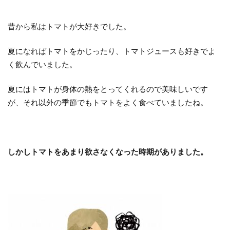
昔から私はトマトが大好きでした。
夏になればトマトをかじったり、トマトジュースも好きでよ
く飲んでいました。
夏にはトマトが身体の熱をとってくれるので美味しいです
が、それ以外の季節でもトマトをよく食べていましたね。
しかしトマトをあまり欲さなくなった時期がありました。