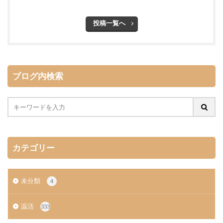
投稿一覧へ
ブログ内検索
カテゴリー
未分類
4
温活
333