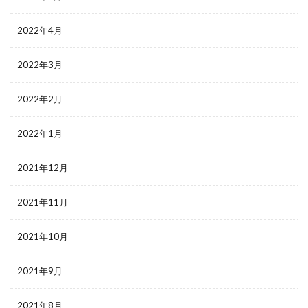
2022年4月
2022年3月
2022年2月
2022年1月
2021年12月
2021年11月
2021年10月
2021年9月
2021年8月