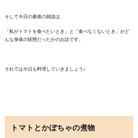
そして今日の最後の雑談は
「私がトマトを食べたいとき」と「食べなくないとき」がど
んな身体の状態だったかのお話です。
それでは今日も料理していきましょう♪
トマトとかぼちゃの煮物