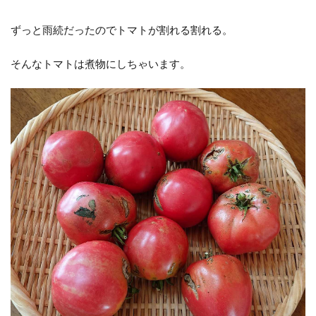
ずっと雨続だったのでトマトが割れる割れる。
そんなトマトは煮物にしちゃいます。