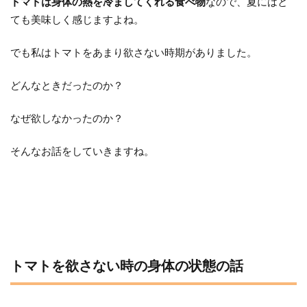
トマトは身体の熱を冷ましてくれる食べ物
なので、夏にはと
ても美味しく感じますよね。
でも私はトマトをあまり欲さない時期がありました。
どんなときだったのか？
なぜ欲しなかったのか？
そんなお話をしていきますね。
トマトを欲さない時の身体の状態の話