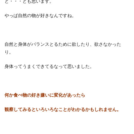
と・・・とも思います。
やっぱ自然の物が好きなんですね。
自然と身体がバランスとるために欲したり、欲さなかった
り。
身体ってうまくできてるなって思いました。
何か食べ物の好き嫌いに変化があったら
観察してみるといろいろなことがわかるかもしれません。