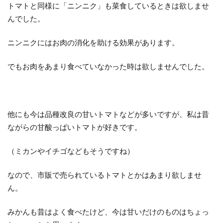
トマトと同様に「ニンニク」も菜食しているときは欲しませ
んでした。
ニンニクにはお肉の消化を助ける効果があります。
でもお肉をあまり食べていなかった時は欲しませんでした。
他にも今は品種改良の甘いトマトなどが多いですが、私は昔
ながらの甘酸っぱいトマトが好きです。
（ミカンやイチゴなどもそうですね）
なので、市販で売られているトマトとかはあまり欲しませ
ん。
みかんも昔はよく食べたけど、今は甘いだけのものはちょっ