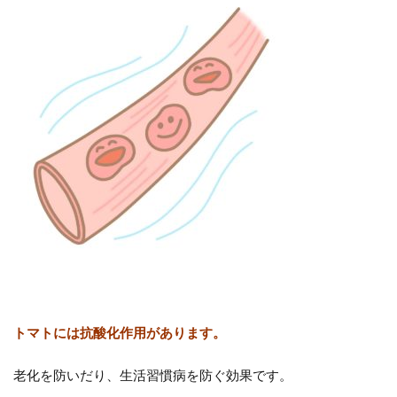
トマトには抗酸化作用があります。
老化を防いだり、生活習慣病を防ぐ効果です。