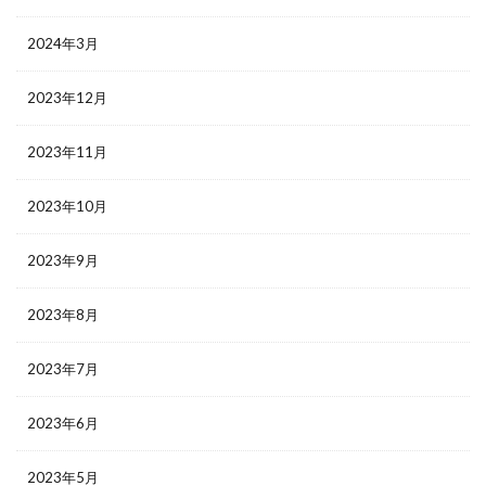
2024年3月
2023年12月
2023年11月
2023年10月
2023年9月
2023年8月
2023年7月
2023年6月
2023年5月