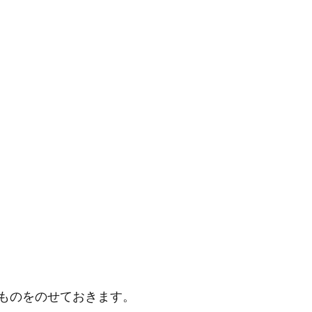
ものをのせておきます。