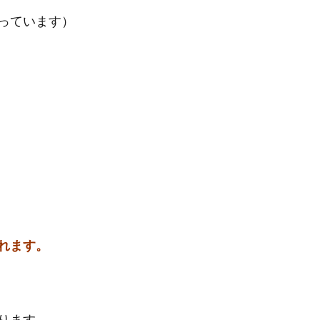
っています）
れます。
ります。