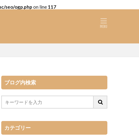
nc/seo/ogp.php
on line
117
ブログ内検索
カテゴリー