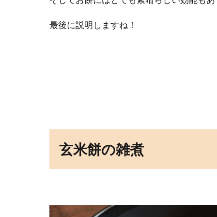
最後に説明しますね！
玄米餅の雑煮