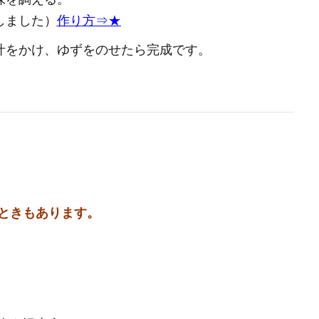
しました）
作り方⇒★
をかけ、ゆずをのせたら完成です。
ときもあります。