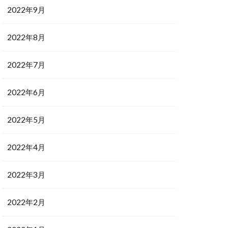
2022年9月
2022年8月
2022年7月
2022年6月
2022年5月
2022年4月
2022年3月
2022年2月