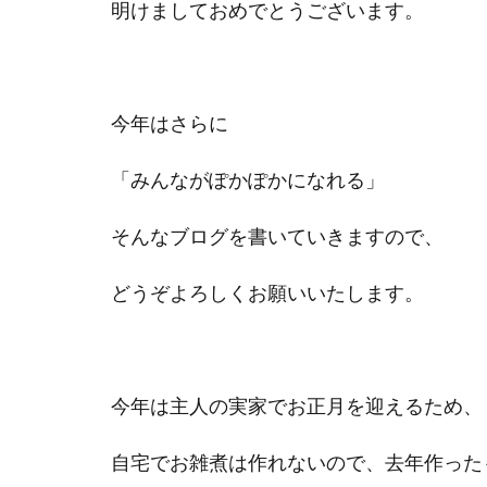
明けましておめでとうございます。
今年はさらに
「みんながぽかぽかになれる」
そんなブログを書いていきますので、
どうぞよろしくお願いいたします。
今年は主人の実家でお正月を迎えるため、
自宅でお雑煮は作れないので、去年作った