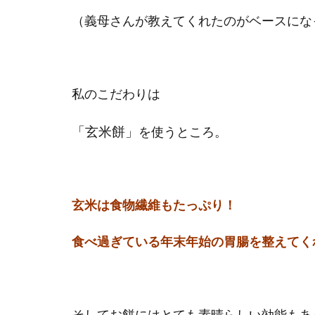
（義母さんが教えてくれたのがベースにな
私のこだわりは
「玄米餅」
を使うところ。
玄米は食物繊維もたっぷり！
食べ過ぎている年末年始の胃腸を整えてく
そしてお餅にはとても素晴らしい効能もあ