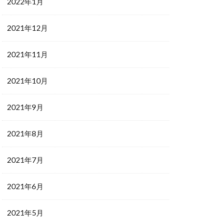
2022年1月
2021年12月
2021年11月
2021年10月
2021年9月
2021年8月
2021年7月
2021年6月
2021年5月