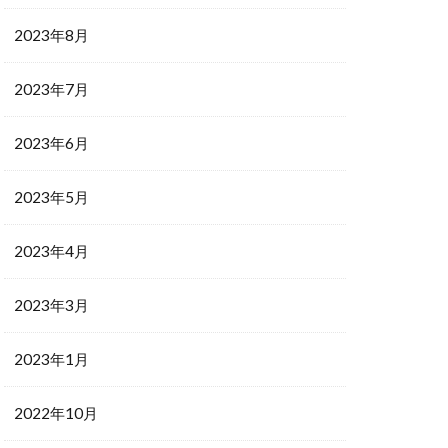
2023年8月
2023年7月
2023年6月
2023年5月
2023年4月
2023年3月
2023年1月
2022年10月