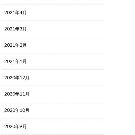
2021年4月
2021年3月
2021年2月
2021年1月
2020年12月
2020年11月
2020年10月
2020年9月