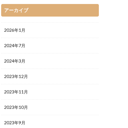
アーカイブ
2026年1月
2024年7月
2024年3月
2023年12月
2023年11月
2023年10月
2023年9月