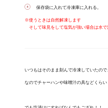
保存袋に入れて冷凍庫に入れる。
※使うときは自然解凍します
そして味見をして塩気が強い場合は水で
いつもはそのまま刻んで冷凍していたので
なのでチャーハンや味噌汁の具などくらい
でも塩漬けにすればなんでもござれ！！