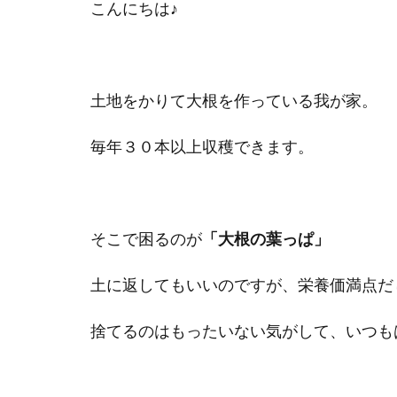
こんにちは♪
土地をかりて大根を作っている我が家。
毎年３０本以上収穫できます。
そこで困るのが
「大根の葉っぱ」
土に返してもいいのですが、栄養価満点だ
捨てるのはもったいない気がして、いつも