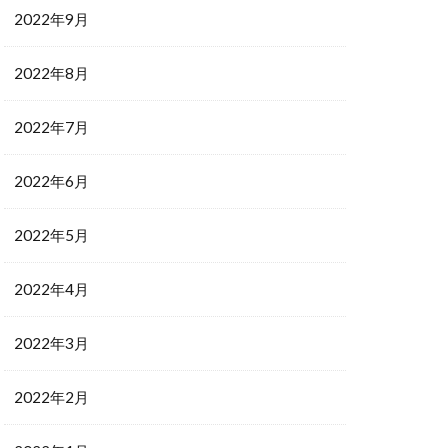
2022年9月
2022年8月
2022年7月
2022年6月
2022年5月
2022年4月
2022年3月
2022年2月