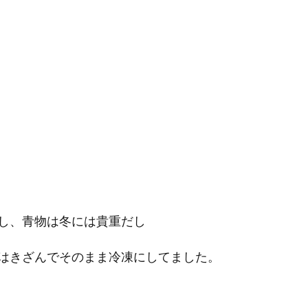
し、青物は冬には貴重だし
はきざんでそのまま冷凍にしてました。