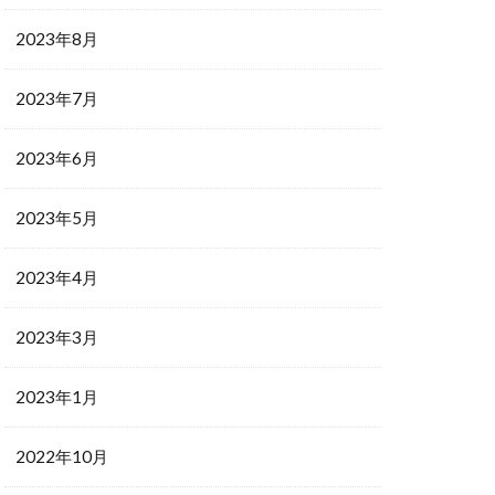
2023年8月
2023年7月
2023年6月
2023年5月
2023年4月
2023年3月
2023年1月
2022年10月