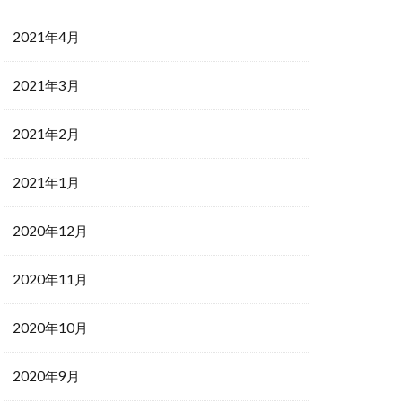
2021年4月
2021年3月
2021年2月
2021年1月
2020年12月
2020年11月
2020年10月
2020年9月