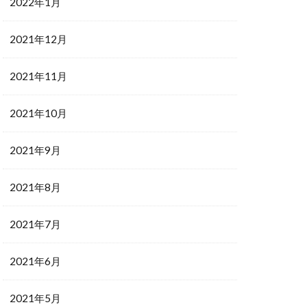
2022年1月
2021年12月
2021年11月
2021年10月
2021年9月
2021年8月
2021年7月
2021年6月
2021年5月