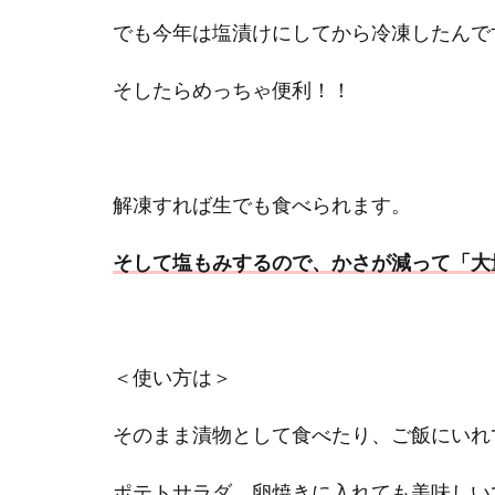
でも今年は塩漬けにしてから冷凍したんで
そしたらめっちゃ便利！！
解凍すれば生でも食べられます。
そして塩もみするので、かさが減って「大
＜使い方は＞
そのまま漬物として食べたり、ご飯にいれ
ポテトサラダ、卵焼きに入れても美味しい