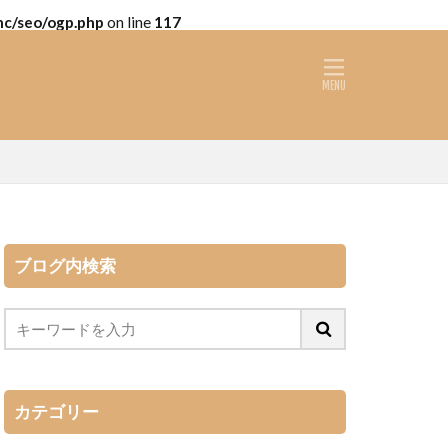
nc/seo/ogp.php
on line
117
ブログ内検索
カテゴリー