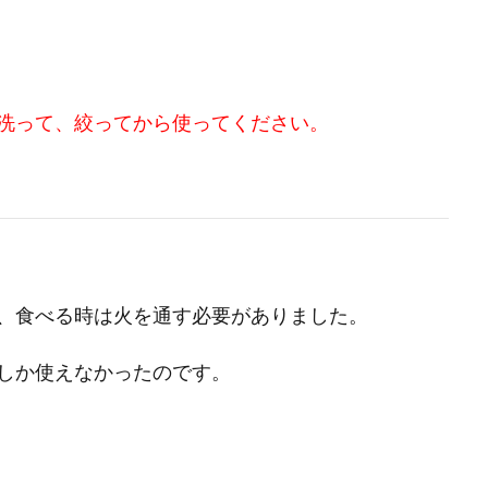
洗って、絞ってから使ってください。
、食べる時は火を通す必要がありました。
しか使えなかったのです。