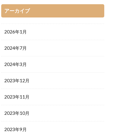
アーカイブ
2026年1月
2024年7月
2024年3月
2023年12月
2023年11月
2023年10月
2023年9月